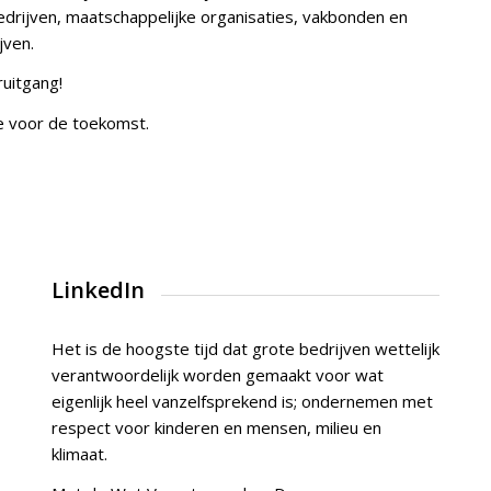
bedrijven, maatschappelijke organisaties, vakbonden en
jven.
ruitgang!
e voor de toekomst.
LinkedIn
Het is de hoogste tijd dat grote bedrijven wettelijk
verantwoordelijk worden gemaakt voor wat
eigenlijk heel vanzelfsprekend is; ondernemen met
respect voor kinderen en mensen, milieu en
klimaat.