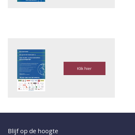
Klik hier
Blijf op de hoogte