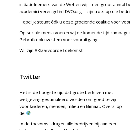
initiatiefnemers van de Wet en wij – een groot aantal 
academici verenigd in IDVO.org – zijn trots op die bedri
Hopelijk steunt óók u deze groeiende coalitie voor voo
Op sociale media voeren wij de komende tijd campagn
Gebruik ook uw stem voor vooruitgang.
Wij zijn #KlaarvoordeToekomst
Twitter
Het is de hoogste tijd dat grote bedrijven met
wetgeving gestimuleerd worden om goed te zijn
voor kinderen, mensen, milieu en klimaat. Overal op
de
In de toekomst dragen álle bedrijven bij aan een